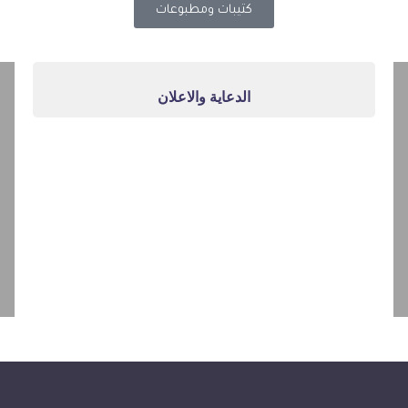
كتيبات ومطبوعات
الدعاية والاعلان