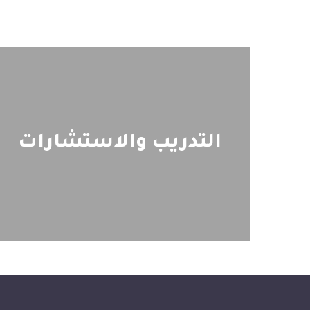
التدريب والاستشارات